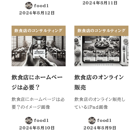
2024年8月11日
food1
投稿日
2024年8月12日
投稿日
飲食店のコンサルティング
飲食店のコンサルティング
飲食店にホームペー
飲食店のオンライン
ジは必要？
販売
飲食店にホームページは必
飲食店のオンライン販売し
要？のイメージ画像
ているiPad画像
food1
food1
2024年8月10日
2024年8月9日
投稿日
投稿日