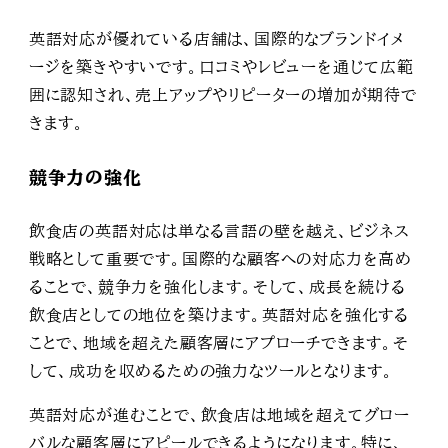
英語対応が優れている店舗は、国際的なブランドイメ
ージを築きやすいです。口コミやレビューを通じて広範
囲に認知され、売上アップやリピーターの増加が期待で
きます。
競争力の強化
飲食店の英語対応は単なる言語の壁を越え、ビジネス
戦略として重要です。国際的な顧客への対応力を高め
ることで、競争力を強化します。そして、成長を続ける
飲食店としての地位を築けます。英語対応を強化する
ことで、地域を超えた顧客層にアプローチできます。そ
して、成功を収めるための強力なツールとなります。
英語対応が進むことで、飲食店は地域を超えてグロー
バルな顧客層にアピールできるようになります。特に、