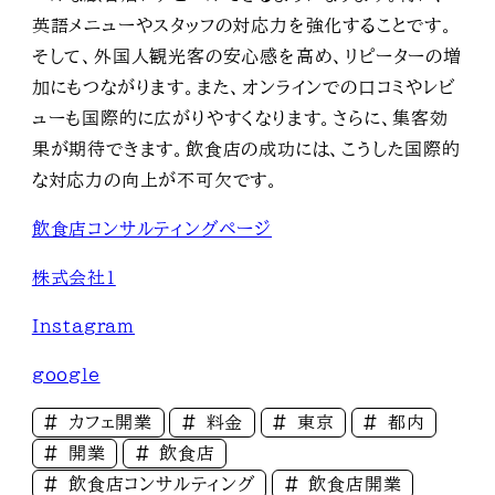
英語メニューやスタッフの対応力を強化することです。
そして、外国人観光客の安心感を高め、リピーターの増
加にもつながります。また、オンラインでの口コミやレビ
ューも国際的に広がりやすくなります。さらに、集客効
果が期待できます。飲食店の成功には、こうした国際的
な対応力の向上が不可欠です。
飲食店コンサルティングページ
株式会社1
Instagram
google
カフェ開業
料金
東京
都内
開業
飲食店
飲食店コンサルティング
飲食店開業