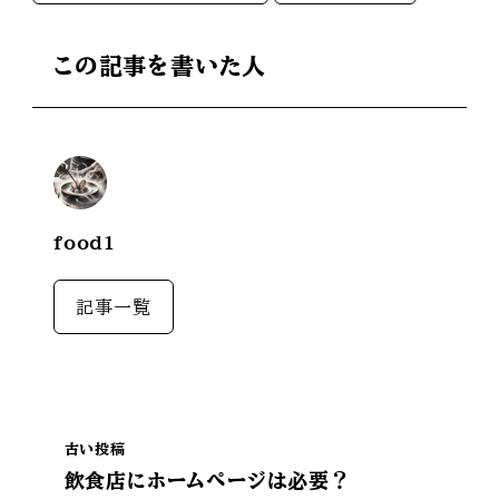
この記事を書いた人
food1
記事一覧
古い投稿
飲食店にホームページは必要？