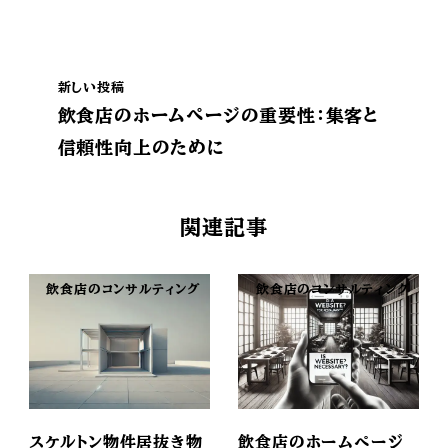
新しい投稿
飲食店のホームページの重要性：集客と
信頼性向上のために
関連記事
飲食店のコンサルティング
飲食店のコンサルティング
スケルトン物件居抜き物
飲食店のホームページ