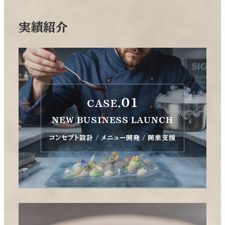
実績紹介
01
CASE.
NEW BUSINESS LAUNCH
コンセプト設計 / メニュー開発 / 開業支援