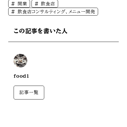
開業
飲食店
飲食店コンサルティング、メニュー開発
この記事を書いた人
food1
記事一覧