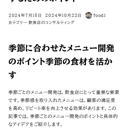
2024年7月15日
2024年10月22日
food1
投稿日
更新日
著
カテゴリー
飲食店のコンサルティング
者
季節に合わせたメニュー開発
のポイント季節の食材を活か
す
季節ごとのメニュー開発は、飲食店にとって重要な要素
です。季節感を取り入れたメニューは、顧客の満足度
を高め、リピート率を向上させる効果があります。この
記事では、季節ごとのメニュー開発のポイントと具体的
なアイデアをご紹介します。