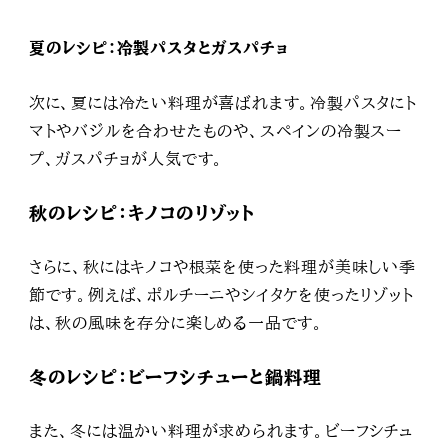
夏のレシピ：冷製パスタとガスパチョ
次に、夏には冷たい料理が喜ばれます。冷製パスタにト
マトやバジルを合わせたものや、スペインの冷製スー
プ、ガスパチョが人気です。
秋のレシピ：キノコのリゾット
さらに、秋にはキノコや根菜を使った料理が美味しい季
節です。例えば、ポルチーニやシイタケを使ったリゾット
は、秋の風味を存分に楽しめる一品です。
冬のレシピ：ビーフシチューと鍋料理
また、冬には温かい料理が求められます。ビーフシチュ