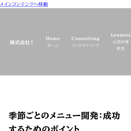
メインコンテンツへ移動
Lessons
Home
Consulting
出張料理
ホーム
コンサルティング
教室
季節ごとのメニュー開発：成功
するためのポイント