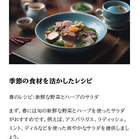
季節の食材を活かしたレシピ
春のレシピ：新鮮な野菜とハーブのサラダ
まず、春には旬の新鮮な野菜とハーブを使ったサラダ
がおすすめです。例えば、アスパラガス、ラディッシュ、
ミント、ディルなどを使った爽やかなサラダを提供しまし
ょう。