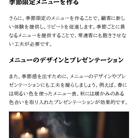
季節限定メニューを作る
さらに、季節限定のメニューを作ることで、顧客に新し
い体験を提供し、リピートを促進します。季節ごとに異
なるメニューを提供することで、常連客にも飽きさせな
い工夫が必要です。
メニューのデザインとプレゼンテーション
また、季節感を出すために、メニューのデザインやプレ
ゼンテーションにも工夫を凝らしましょう。例えば、春に
は明るい色を使ったメニュー表、秋には暖かみのある
色合いを取り入れたプレゼンテーションが効果的です。