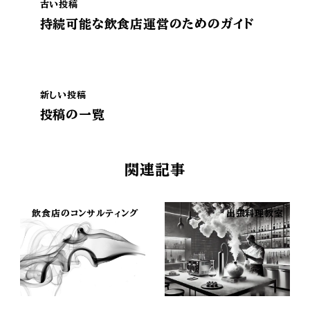
古い投稿
持続可能な飲食店運営のためのガイド
新しい投稿
投稿の一覧
関連記事
飲食店のコンサルティング
出張料理教室