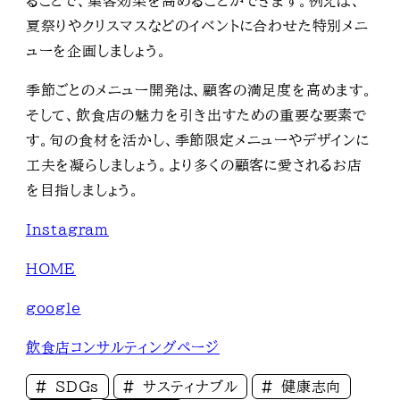
ることで、集客効果を高めることができます。例えば、
夏祭りやクリスマスなどのイベントに合わせた特別メニ
ューを企画しましょう。
季節ごとのメニュー開発は、顧客の満足度を高めます。
そして、飲食店の魅力を引き出すための重要な要素で
す。旬の食材を活かし、季節限定メニューやデザインに
工夫を凝らしましょう。より多くの顧客に愛されるお店
を目指しましょう。
Instagram
HOME
google
飲食店コンサルティングページ
SDGs
サスティナブル
健康志向