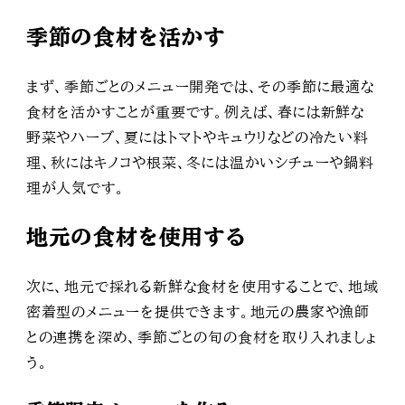
季節の食材を活かす
まず、季節ごとのメニュー開発では、その季節に最適な
食材を活かすことが重要です。例えば、春には新鮮な
野菜やハーブ、夏にはトマトやキュウリなどの冷たい料
理、秋にはキノコや根菜、冬には温かいシチューや鍋料
理が人気です。
地元の食材を使用する
次に、地元で採れる新鮮な食材を使用することで、地域
密着型のメニューを提供できます。地元の農家や漁師
との連携を深め、季節ごとの旬の食材を取り入れましょ
う。