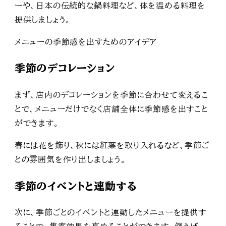
ーや、日本の伝統的な鍋料理など、体を温める料理を
提供しましょう。
メニューの季節感を出すためのアイデア
季節のデコレーション
まず、店内のデコレーションを季節に合わせて変えるこ
とで、メニューだけでなく店舗全体に季節感を出すこと
ができます。
春には花を飾り、秋には紅葉を取り入れるなど、季節ご
との雰囲気を作り出しましょう。
季節のイベントと連動する
次に、季節ごとのイベントと連動したメニューを提供す