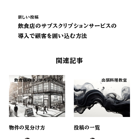
新しい投稿
飲食店のサブスクリプションサービスの
導入で顧客を囲い込む方法
関連記事
飲食店のコンサルティング
出張料理教室
物件の見分け方
投稿の一覧