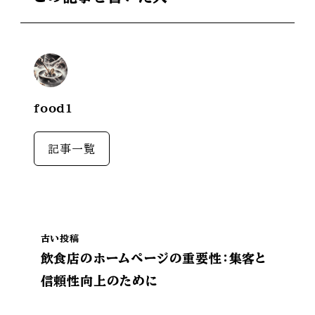
food1
記事一覧
古い投稿
飲食店のホームページの重要性：集客と
信頼性向上のために