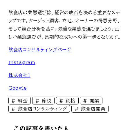
飲食店の業態選びは、経営の成否を決める重要なステ
ップです。ターゲット顧客、立地、オーナーの得意分野、
そして競合分析を基に、最適な業態を選びましょう。正
しい業態選びが、長期的な成功への第一歩となります。
飲食店コンサルティングページ
Instagram
株式会社1
Google
料金
節税
資格
開業
飲食店コンサルティング
飲食店開業
この記事を書いた人