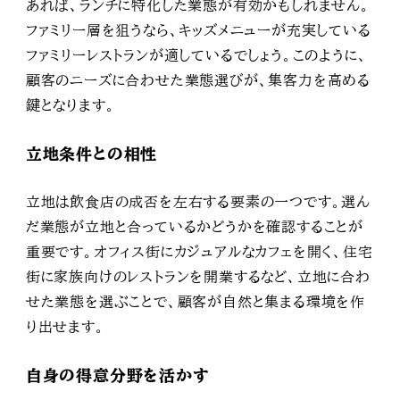
あれば、ランチに特化した業態が有効かもしれません。
ファミリー層を狙うなら、キッズメニューが充実している
ファミリーレストランが適しているでしょう。このように、
顧客のニーズに合わせた業態選びが、集客力を高める
鍵となります。
立地条件との相性
立地は飲食店の成否を左右する要素の一つです。選ん
だ業態が立地と合っているかどうかを確認することが
重要です。オフィス街にカジュアルなカフェを開く、住宅
街に家族向けのレストランを開業するなど、立地に合わ
せた業態を選ぶことで、顧客が自然と集まる環境を作
り出せます。
自身の得意分野を活かす