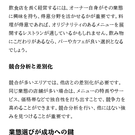
飲食店を長く経営するには、オーナー自身がその業態
に興味を持ち、得意分野を活かせるかが重要です。料
理が得意であれば、オリジナリティのあるメニューを展
開するレストランが適しているかもしれません。飲み物
にこだわりがあるなら、バーやカフェが良い選択となる
でしょう。
競合分析と差別化
競合が多いエリアでは、他店との差別化が必要です。
同じ業態の店舗が多い場合は、メニューの特長やサー
ビス、価格帯などで独自性を打ち出すことで、競争力を
高めることができます。競合分析を行い、他にはない強
みを見つけることが重要です。
業態選びが成功への鍵