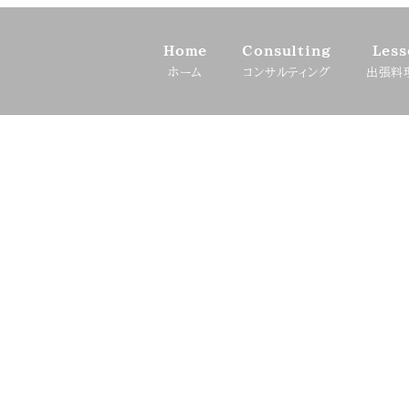
Home
Consulting
Less
ホーム
コンサルティング
出張料