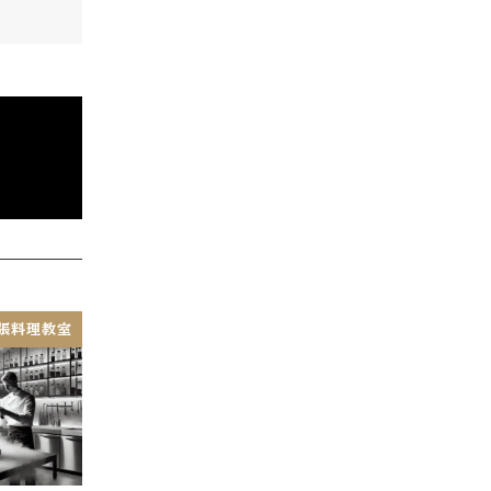
張料理教室