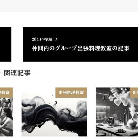
新しい投稿
仲間内のグループ出張料理教室の記事
関連記事
理教室
出張料理教室
出