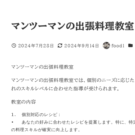
マンツーマンの出張料理教
カ
2024年7月28日
2024年9月14日
food1
投稿日
更新日
著
者
マンツーマンの出張料理教室
マンツーマンの出張料理教室では、個別のニーズに応じた
れのスキルレベルに合わせた指導が受けられます。
教室の内容
1.  個別対応のレシピ：

•   あなたの好みに合わせたレシピを提案します。特に、
の料理スキルが確実に向上します。
