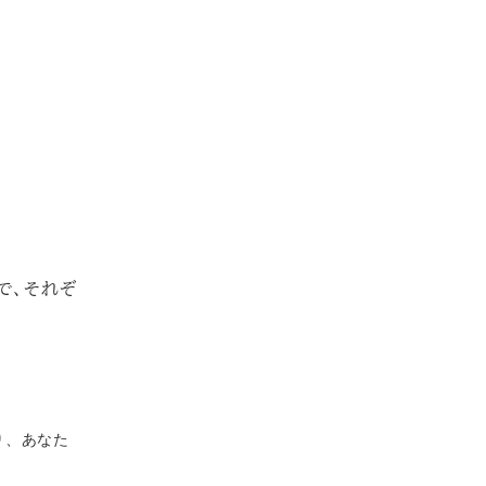
で、それぞ
り、あなた