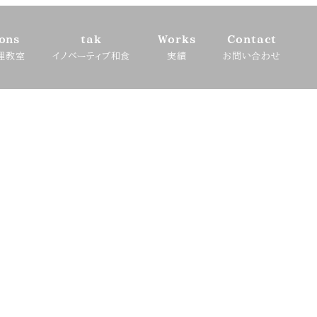
ons
tak
Works
Contact
理教室
イノベーティブ和食
実績
お問い合わせ