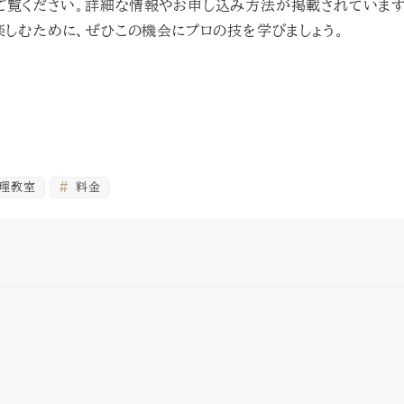
ご覧ください。詳細な情報やお申し込み方法が掲載されています
楽しむために、ぜひこの機会にプロの技を学びましょう。
理教室
料金