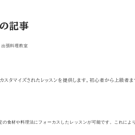
室の記事
テゴリー
出張料理教室
カスタマイズされたレッスンを提供します。初心者から上級者ま
特定の食材や料理法にフォーカスしたレッスンが可能です。これによ