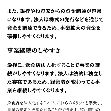
また、銀行や投資家からの資金調達が容易
になります。法人は株式の発行などを通じて
資金を調達できるため、事業拡大の資金を
確保しやすくなります。
事業継続のしやすさ
最後に、飲食店法人化することで事業の継
続がしやすくなります。法人は法的に独立し
た存在であるため、経営者が変わっても事
業を継続しやすくなります。
飲食店を法人化することで、これらのメリットを享受し、
事業の安定と成長を図ることができます。特に節税の