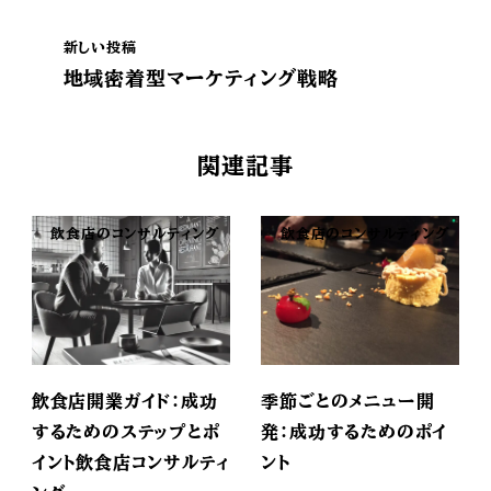
新しい投稿
地域密着型マーケティング戦略
関連記事
飲食店のコンサルティング
飲食店のコンサルティング
飲食店開業ガイド：成功
季節ごとのメニュー開
するためのステップとポ
発：成功するためのポイ
イント飲食店コンサルティ
ント