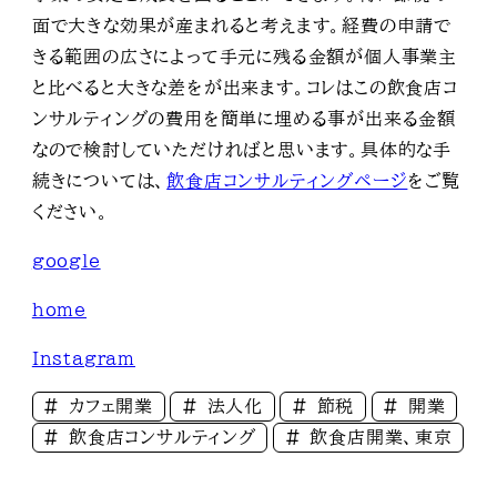
面で大きな効果が産まれると考えます。経費の申請で
きる範囲の広さによって手元に残る金額が個人事業主
と比べると大きな差をが出来ます。コレはこの飲食店コ
ンサルティングの費用を簡単に埋める事が出来る金額
なので検討していただければと思います。具体的な手
続きについては、
飲食店コンサルティングページ
をご覧
ください。
google
home
Instagram
カフェ開業
法人化
節税
開業
飲食店コンサルティング
飲食店開業、東京