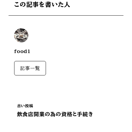
この記事を書いた人
food1
記事一覧
古い投稿
飲食店開業の為の資格と手続き