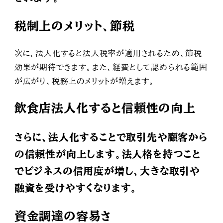
税制上のメリット、節税
次に、法人化すると法人税率が適用されるため、節税
効果が期待できます。また、経費として認められる範囲
が広がり、税務上のメリットが増えます。
飲食店法人化すると信頼性の向上
さらに、法人化することで取引先や顧客から
の信頼性が向上します。法人格を持つこと
でビジネスの信用度が増し、大きな取引や
融資を受けやすくなります。
資金調達の容易さ