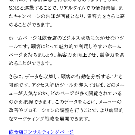
SNSと連携することで、リアルタイムでの情報発信。ま
たキャンペーンの告知が可能となり、集客力をさらに高
めることができます。
ホームページは飲食店のビジネス成功に欠かせないツ
ールです。顧客にとって魅力的で利用しやすいホーム
ページを持ちましょう。集客力を向上させ、競争力を高
めることができます。
さらに、データを収集し、顧客の行動を分析することも
可能です。アクセス解析ツールを導入すれば、どのメニ
ューが人気なのか、どのページが多く閲覧されている
のかを把握できます。このデータをもとに、メニューの
改善やプロモーションの調整を行うことで、より効果的
なマーケティング戦略を展開できます。
飲食店コンサルティングページ