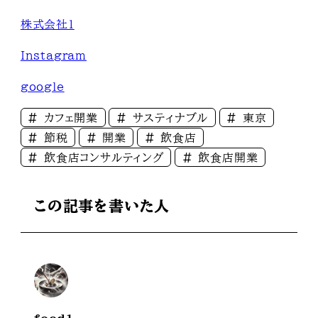
株式会社1
Instagram
google
カフェ開業
サスティナブル
東京
節税
開業
飲食店
飲食店コンサルティング
飲食店開業
この記事を書いた人