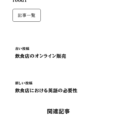
food1
記事一覧
古い投稿
飲食店のオンライン販売
新しい投稿
飲食店における英語の必要性
関連記事