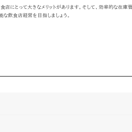
食店にとって大きなメリットがあります。そして、効率的な在庫管
能な飲食店経営を目指しましょう。