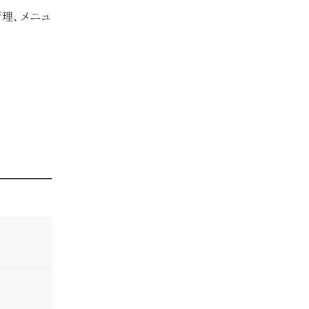
理、メニュ