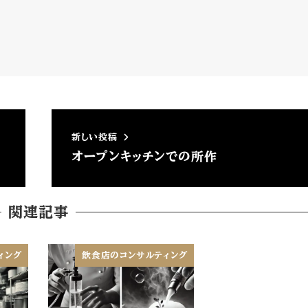
新しい投稿
オープンキッチンでの所作
関連記事
ィング
飲食店のコンサルティング