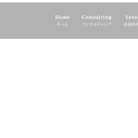
Home
Consulting
Less
ホーム
コンサルティング
出張料