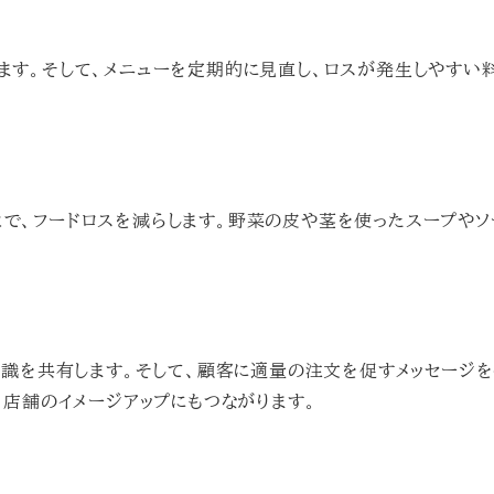
ます。そして、メニューを定期的に見直し、ロスが発生しやすい
で、フードロスを減らします。野菜の皮や茎を使ったスープやソ
意識を共有します。そして、顧客に適量の注文を促すメッセージを
、店舗のイメージアップにもつながります。