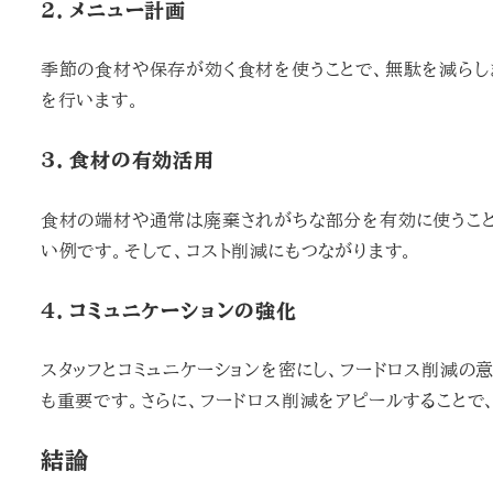
2. メニュー計画
季節の食材や保存が効く食材を使うことで、無駄を減らし
を行います。
3. 食材の有効活用
食材の端材や通常は廃棄されがちな部分を有効に使うこと
い例です。そして、コスト削減にもつながります。
4. コミュニケーションの強化
スタッフとコミュニケーションを密にし、フードロス削減の
も重要です。さらに、フードロス削減をアピールすることで
結論