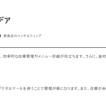
デア
テゴリー
飲食店のコンサルティング
て、効率的な在庫管理やメニュー計画が役立ちます。さらに、食
デジタルツールを使うことで管理が楽になります。また、在庫が余