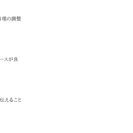
料理の調整
ースが良
伝えること