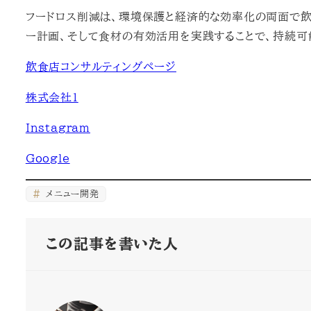
フードロス削減は、環境保護と経済的な効率化の両面で飲
ー計画、そして食材の有効活用を実践することで、持続可
飲食店コンサルティングページ
株式会社1
Instagram
Google
メニュー開発
この記事を書いた人