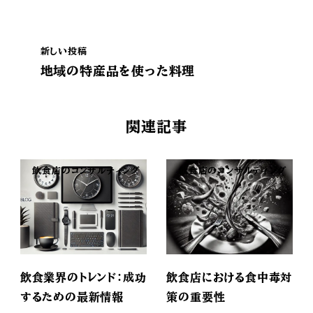
新しい投稿
地域の特産品を使った料理
関連記事
飲食店のコンサルティング
飲食店のコンサルティング
飲食業界のトレンド：成功
飲食店における食中毒対
するための最新情報
策の重要性