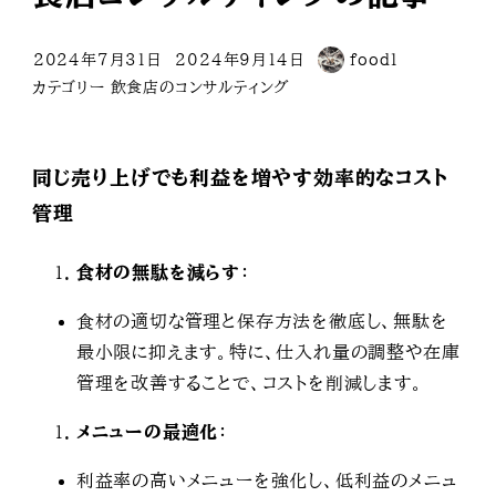
2024年7月31日
2024年9月14日
food1
投稿日
更新日
著
カテゴリー
飲食店のコンサルティング
者
同じ売り上げでも利益を増やす効率的なコスト
管理
食材の無駄を減らす
：
食材の適切な管理と保存方法を徹底し、無駄を
最小限に抑えます。特に、仕入れ量の調整や在庫
管理を改善することで、コストを削減します。
メニューの最適化
：
利益率の高いメニューを強化し、低利益のメニュ