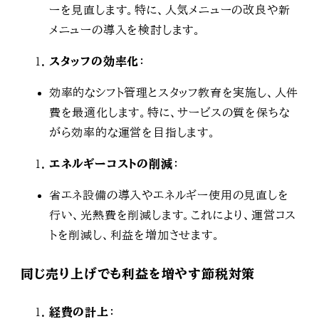
ーを見直します。特に、人気メニューの改良や新
メニューの導入を検討します。
スタッフの効率化
：
効率的なシフト管理とスタッフ教育を実施し、人件
費を最適化します。特に、サービスの質を保ちな
がら効率的な運営を目指します。
エネルギーコストの削減
：
省エネ設備の導入やエネルギー使用の見直しを
行い、光熱費を削減します。これにより、運営コス
トを削減し、利益を増加させます。
同じ売り上げでも利益を増やす節税対策
経費の計上
：