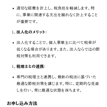
適切な経費を計上し、税負担を軽減します。特
に、事業に関連する支出を漏れなく計上すること
が重要です。
法人化のメリット
：
法人化することで、個人事業主に比べて税率が
低くなる場合があります。また、法人ならではの節
税対策も利用できます。
税理士との連携
：
専門の税理士と連携し、最新の税法に基づいた
最適な節税対策を講じます。特に、定期的な見直
しを行い、常に最適な状態を保ちます。
お申し込み方法