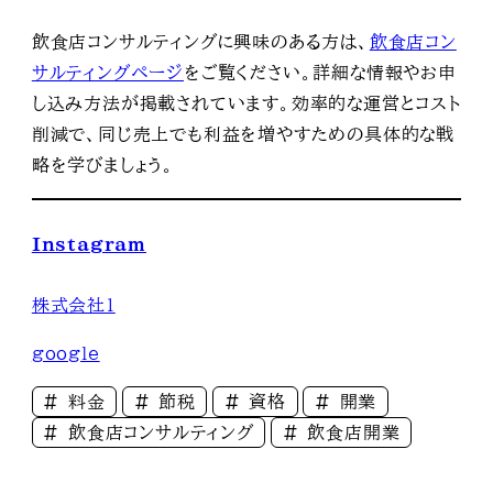
飲食店コンサルティングに興味のある方は、
飲食店コン
サルティングページ
をご覧ください。詳細な情報やお申
し込み方法が掲載されています。効率的な運営とコスト
削減で、同じ売上でも利益を増やすための具体的な戦
略を学びましょう。
Instagram
株式会社1
google
料金
節税
資格
開業
飲食店コンサルティング
飲食店開業