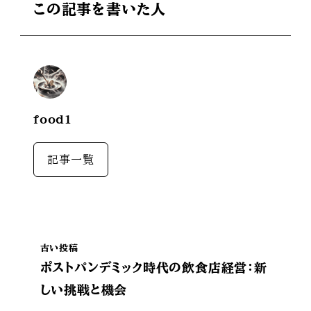
この記事を書いた人
food1
記事一覧
古い投稿
ポストパンデミック時代の飲食店経営：新
しい挑戦と機会