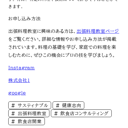
きます。
お申し込み方法
出張料理教室に興味のある方は、
出張料理教室ページ
をご覧ください。詳細な情報やお申し込み方法が掲載
されています。料理の基礎を学び、家庭での料理を楽
しむために、ぜひこの機会にプロの技を学びましょう。
Instagram
株式会社1
google
サスティナブル
健康志向
出張料理教室
飲食店コンサルティング
飲食店開業