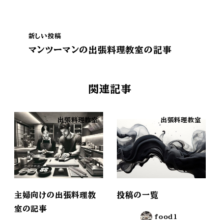
新しい投稿
マンツーマンの出張料理教室の記事
関連記事
出張料理教室
出張料理教室
主婦向けの出張料理教
投稿の一覧
室の記事
food1