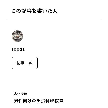
この記事を書いた人
food1
記事一覧
古い投稿
男性向けの出張料理教室